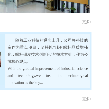
更多+
随着工业科技的逐步上升，公司将科技他
亲作为重点项目，坚持以”现有螺杆品质增强
化，螺杆研发技术创新化“的技术方针，作为公
司核心观点。
WIth the gradual improvement of industrial science
and technology,we treat the technological
innovation as the key...
更多+