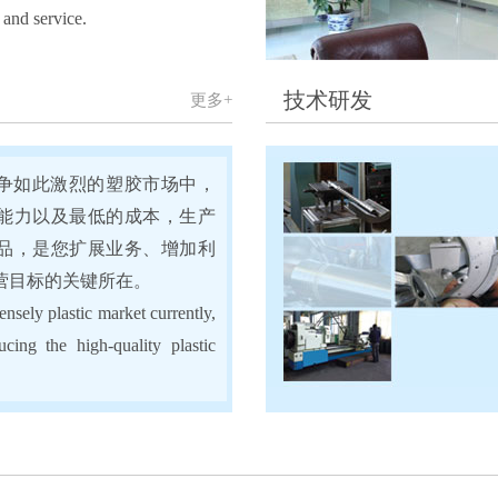
 and service.
技术研发
更多+
如此激烈的塑胶市场中，
能力以及最低的成本，生产
品，是您扩展业务、增加利
营目标的关键所在。
ensely plastic market currently,
cing the high-quality plastic