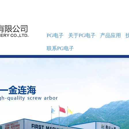
PG电子
关于PG电子
产品应用
联系PG电子