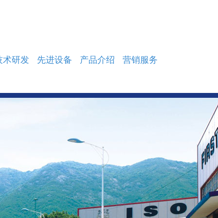
技术研发
先进设备
产品介绍
营销服务