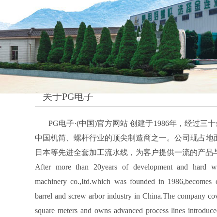
关于PG电子
PG电子·(中国)官方网站 创建于1986年，经过三
中国机筒、螺杆行业的顶尖制造商之一。公司现占地
日本等先进全套加工流水线，为客户提供一流的产品
After more than 20years of development and hard wo
machinery co.,Itd.which was founded in 1986,becomes o
barrel and screw arbor industry in China.The company co
square meters and owns advanced process lines introdu