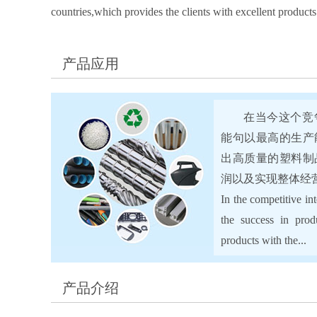
countries,which provides the clients with excellent products
产品应用
在当今这个竞争
能句以最高的生产
出高质量的塑料制
润以及实现整体经
In the competitive int
the success in produ
products with the...
产品介绍