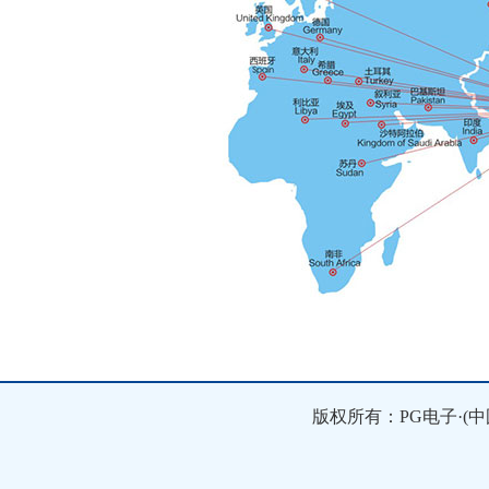
版权所有：PG电子·(中国)官