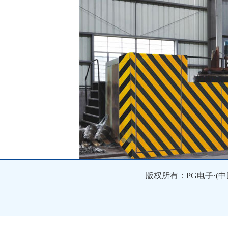
版权所有：PG电子·(中国)官