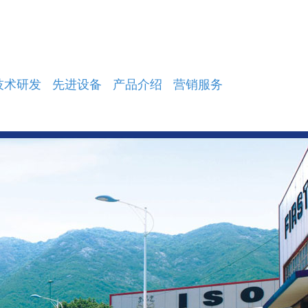
技术研发
先进设备
产品介绍
营销服务