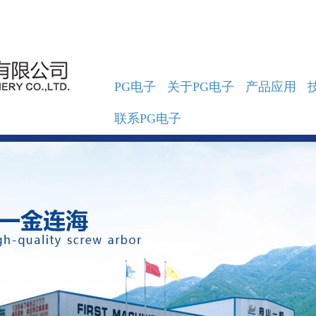
PG电子
关于PG电子
产品应用
联系PG电子